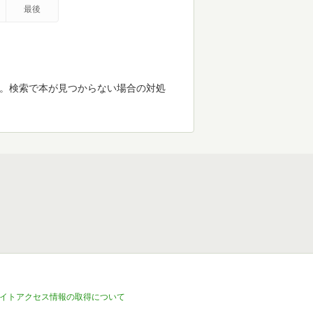
最後
す。検索で本が見つからない場合の対処
イトアクセス情報の取得について