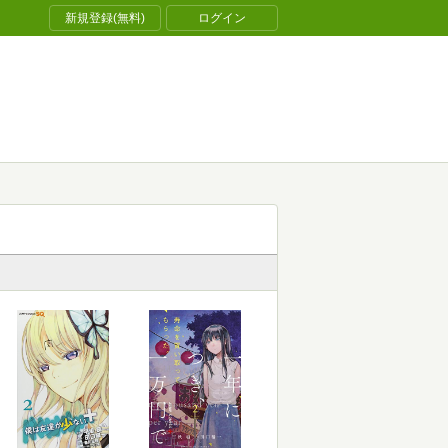
新規登録(無料)
ログイン