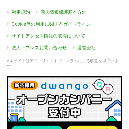
利用規約
個人情報保護基本方針
Cookie等の利用に関するガイドライン
サイトアクセス情報の取得について
法人・プレスお問い合わせ
運営会社
※本サイトはアフィリエイトプログラムによる収益を得ていま
す