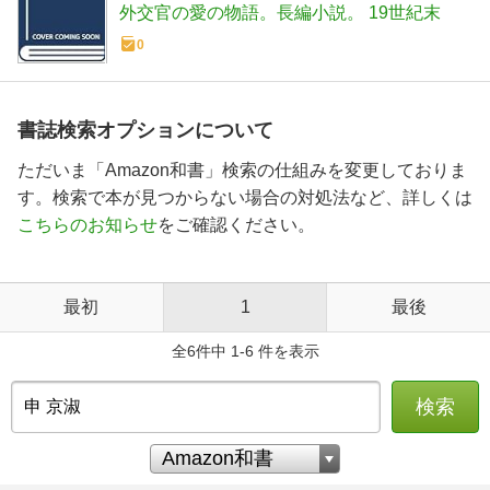
外交官の愛の物語。長編小説。 19世紀末
0
書誌検索オプションについて
ただいま「Amazon和書」検索の仕組みを変更しておりま
す。検索で本が見つからない場合の対処法など、詳しくは
こちらのお知らせ
をご確認ください。
最初
1
最後
全6件中 1-6 件を表示
検索