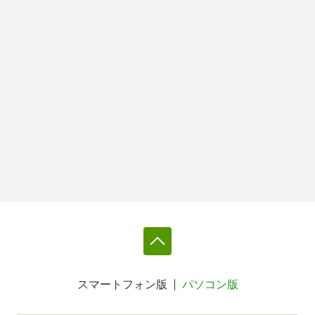
スマートフォン版
パソコン版