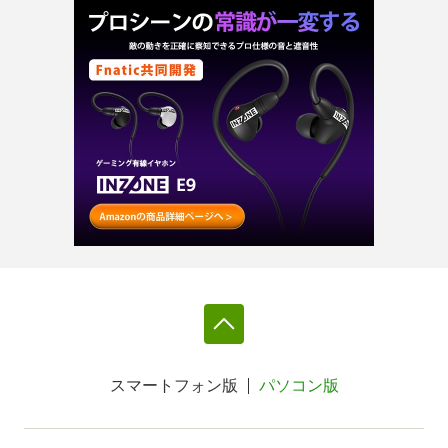
スマートフォン版
パソコン版