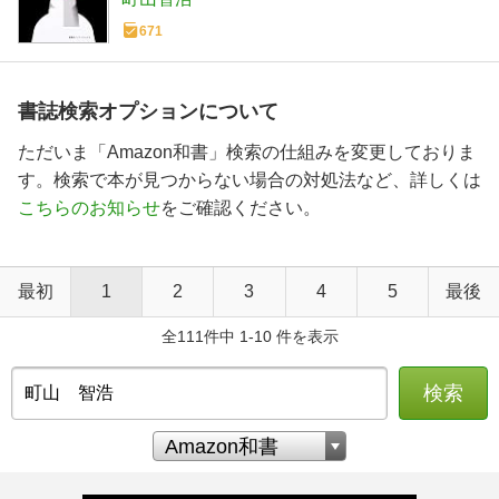
671
書誌検索オプションについて
ただいま「Amazon和書」検索の仕組みを変更しておりま
す。検索で本が見つからない場合の対処法など、詳しくは
こちらのお知らせ
をご確認ください。
最初
1
2
3
4
5
最後
全111件中 1-10 件を表示
検索