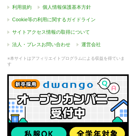
利用規約
個人情報保護基本方針
Cookie等の利用に関するガイドライン
サイトアクセス情報の取得について
法人・プレスお問い合わせ
運営会社
※本サイトはアフィリエイトプログラムによる収益を得ていま
す