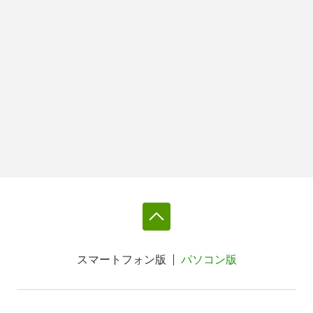
スマートフォン版
パソコン版