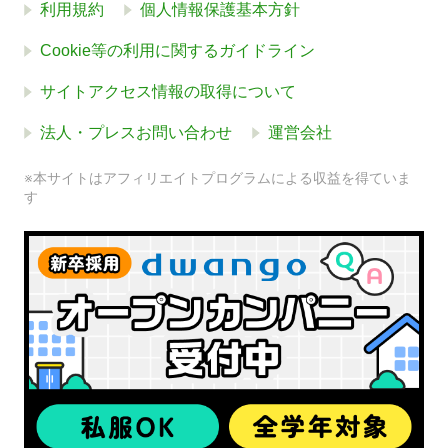
利用規約
個人情報保護基本方針
Cookie等の利用に関するガイドライン
サイトアクセス情報の取得について
法人・プレスお問い合わせ
運営会社
※本サイトはアフィリエイトプログラムによる収益を得ていま
す