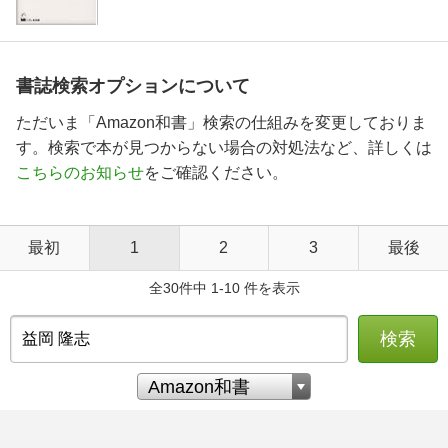
書誌検索オプションについて
ただいま「Amazon和書」検索の仕組みを変更しておりま
す。検索で本が見つからない場合の対処法など、詳しくは
こちらのお知らせ
をご確認ください。
最初
1
2
3
最後
全30件中 1-10 件を表示
検索