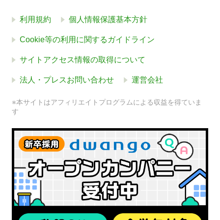
利用規約
個人情報保護基本方針
Cookie等の利用に関するガイドライン
サイトアクセス情報の取得について
法人・プレスお問い合わせ
運営会社
※本サイトはアフィリエイトプログラムによる収益を得ていま
す