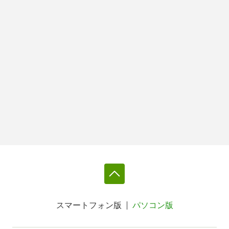
スマートフォン版
パソコン版