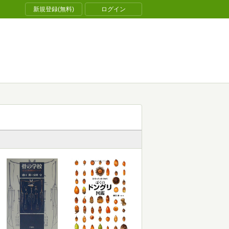
新規登録(無料)
ログイン