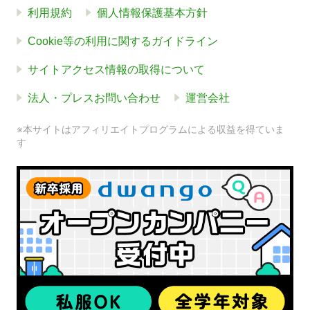
利用規約
個人情報保護基本方針
Cookie等の利用に関するガイドライン
サイトアクセス情報の取得について
法人・プレスお問い合わせ
運営会社
※本サイトはアフィリエイトプログラムによる収益を得ていま
す