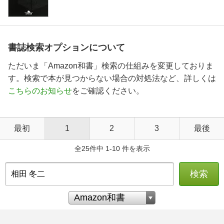
書誌検索オプションについて
ただいま「Amazon和書」検索の仕組みを変更しておりま
す。検索で本が見つからない場合の対処法など、詳しくは
こちらのお知らせ
をご確認ください。
最初
1
2
3
最後
全25件中 1-10 件を表示
検索