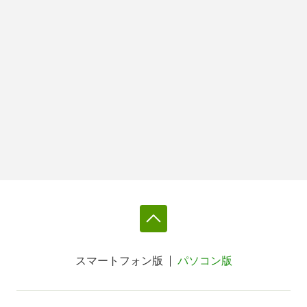
スマートフォン版
パソコン版