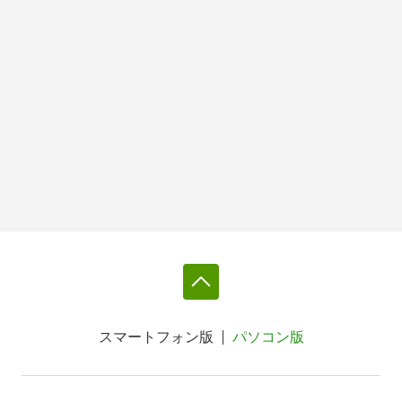
スマートフォン版
パソコン版