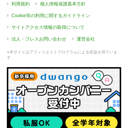
利用規約
個人情報保護基本方針
Cookie等の利用に関するガイドライン
サイトアクセス情報の取得について
法人・プレスお問い合わせ
運営会社
※本サイトはアフィリエイトプログラムによる収益を得ていま
す