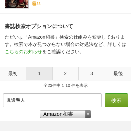
38
書誌検索オプションについて
ただいま「Amazon和書」検索の仕組みを変更しておりま
す。検索で本が見つからない場合の対処法など、詳しくは
こちらのお知らせ
をご確認ください。
最初
1
2
3
最後
全23件中 1-10 件を表示
検索