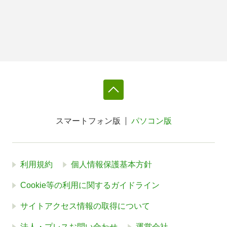
スマートフォン版
パソコン版
利用規約
個人情報保護基本方針
Cookie等の利用に関するガイドライン
サイトアクセス情報の取得について
法人・プレスお問い合わせ
運営会社