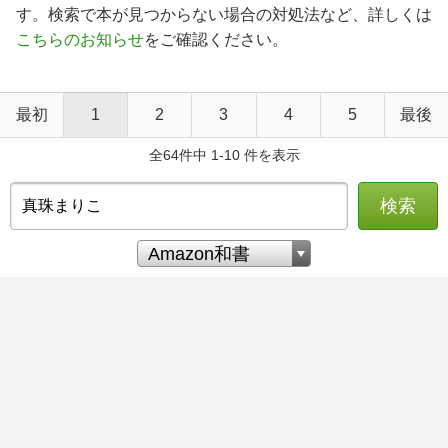
す。検索で本が見つからない場合の対処法など、詳しくは
こちらのお知らせ
をご確認ください。
最初
1
2
3
4
5
最後
全64件中 1-10 件を表示
検索