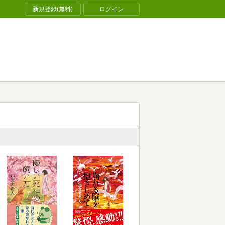
新規登録(無料)
ログイン