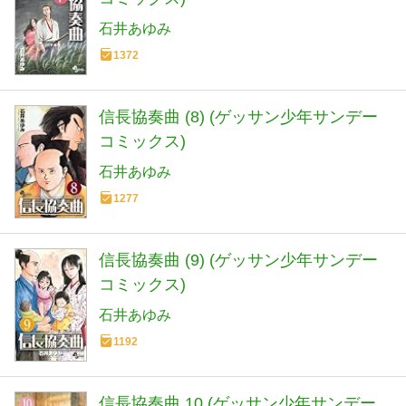
石井あゆみ
1372
信長協奏曲 (8) (ゲッサン少年サンデー
コミックス)
石井あゆみ
1277
信長協奏曲 (9) (ゲッサン少年サンデー
コミックス)
石井あゆみ
1192
信長協奏曲 10 (ゲッサン少年サンデー