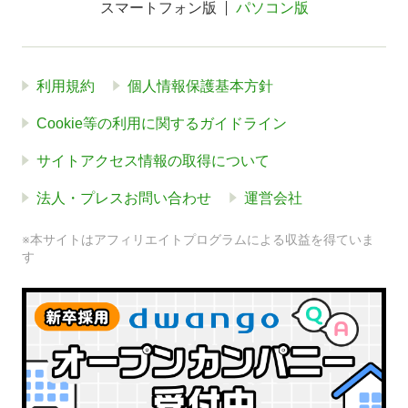
スマートフォン版
パソコン版
利用規約
個人情報保護基本方針
Cookie等の利用に関するガイドライン
サイトアクセス情報の取得について
法人・プレスお問い合わせ
運営会社
※本サイトはアフィリエイトプログラムによる収益を得ていま
す