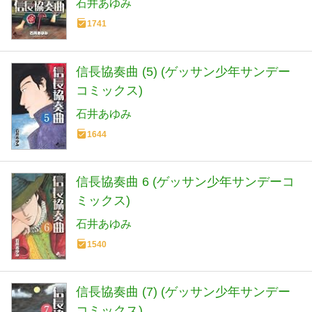
石井あゆみ
1741
信長協奏曲 (5) (ゲッサン少年サンデー
コミックス)
石井あゆみ
1644
信長協奏曲 6 (ゲッサン少年サンデーコ
ミックス)
石井あゆみ
1540
信長協奏曲 (7) (ゲッサン少年サンデー
コミックス)