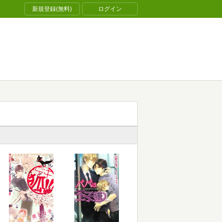
新規登録(無料)
ログイン