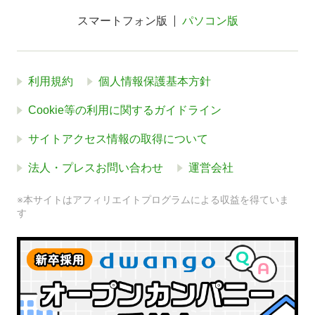
スマートフォン版
パソコン版
利用規約
個人情報保護基本方針
Cookie等の利用に関するガイドライン
サイトアクセス情報の取得について
法人・プレスお問い合わせ
運営会社
※本サイトはアフィリエイトプログラムによる収益を得ていま
す