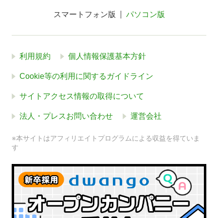
スマートフォン版
パソコン版
利用規約
個人情報保護基本方針
Cookie等の利用に関するガイドライン
サイトアクセス情報の取得について
法人・プレスお問い合わせ
運営会社
※本サイトはアフィリエイトプログラムによる収益を得ていま
す