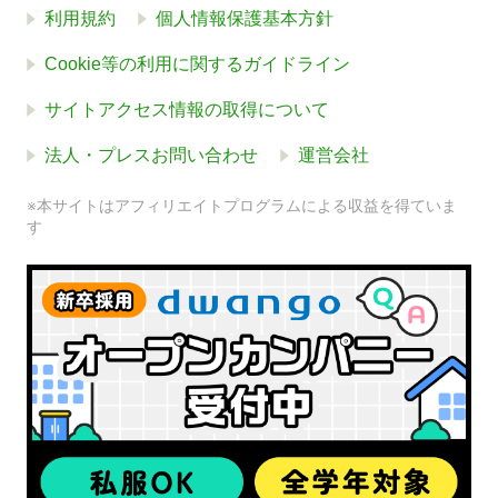
利用規約
個人情報保護基本方針
Cookie等の利用に関するガイドライン
サイトアクセス情報の取得について
法人・プレスお問い合わせ
運営会社
※本サイトはアフィリエイトプログラムによる収益を得ていま
す