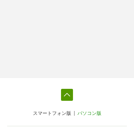
スマートフォン版
パソコン版