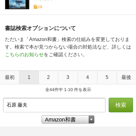
18
書誌検索オプションについて
ただいま「Amazon和書」検索の仕組みを変更しておりま
す。検索で本が見つからない場合の対処法など、詳しくは
こちらのお知らせ
をご確認ください。
最初
1
2
3
4
5
最後
全44件中 1-10 件を表示
検索