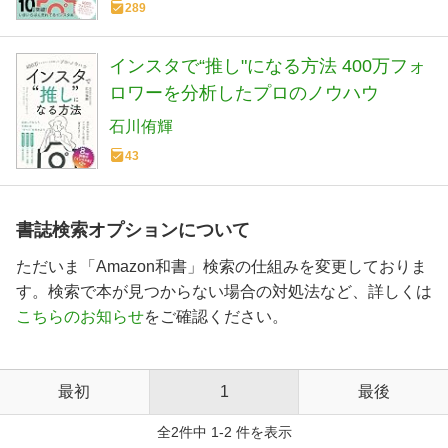
289
インスタで“推し"になる方法 400万フォ
ロワーを分析したプロのノウハウ
石川侑輝
43
書誌検索オプションについて
ただいま「Amazon和書」検索の仕組みを変更しておりま
す。検索で本が見つからない場合の対処法など、詳しくは
こちらのお知らせ
をご確認ください。
最初
1
最後
全2件中 1-2 件を表示