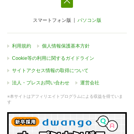
スマートフォン版
パソコン版
利用規約
個人情報保護基本方針
Cookie等の利用に関するガイドライン
サイトアクセス情報の取得について
法人・プレスお問い合わせ
運営会社
※本サイトはアフィリエイトプログラムによる収益を得ていま
す