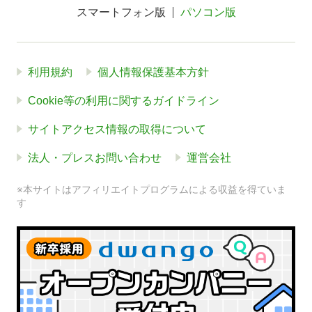
スマートフォン版
パソコン版
利用規約
個人情報保護基本方針
Cookie等の利用に関するガイドライン
サイトアクセス情報の取得について
法人・プレスお問い合わせ
運営会社
※本サイトはアフィリエイトプログラムによる収益を得ていま
す