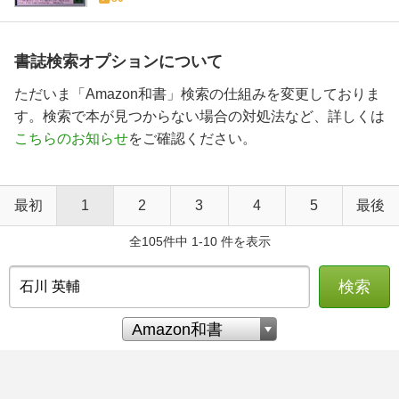
書誌検索オプションについて
ただいま「Amazon和書」検索の仕組みを変更しておりま
す。検索で本が見つからない場合の対処法など、詳しくは
こちらのお知らせ
をご確認ください。
最初
1
2
3
4
5
最後
全105件中 1-10 件を表示
検索