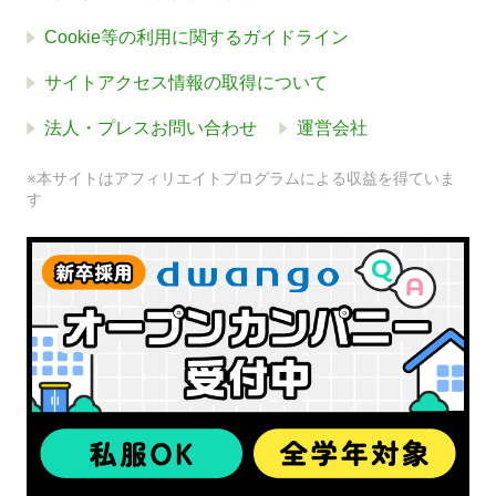
Cookie等の利用に関するガイドライン
サイトアクセス情報の取得について
法人・プレスお問い合わせ
運営会社
※本サイトはアフィリエイトプログラムによる収益を得ていま
す