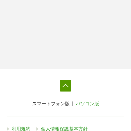
スマートフォン版
パソコン版
利用規約
個人情報保護基本方針