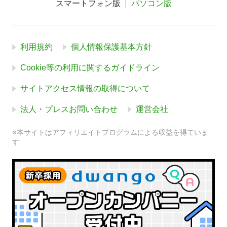
スマートフォン版
パソコン版
利用規約
個人情報保護基本方針
Cookie等の利用に関するガイドライン
サイトアクセス情報の取得について
法人・プレスお問い合わせ
運営会社
※本サイトはアフィリエイトプログラムによる収益を得ていま
す