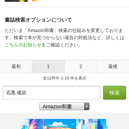
書誌検索オプションについて
ただいま「Amazon和書」検索の仕組みを変更しておりま
す。検索で本が見つからない場合の対処法など、詳しくは
こちらのお知らせ
をご確認ください。
最初
1
2
最後
全12件中 1-10 件を表示
検索