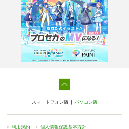
スマートフォン版
パソコン版
利用規約
個人情報保護基本方針