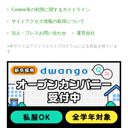
Cookie等の利用に関するガイドライン
サイトアクセス情報の取得について
法人・プレスお問い合わせ
運営会社
※本サイトはアフィリエイトプログラムによる収益を得ていま
す