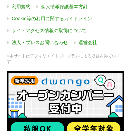
利用規約
個人情報保護基本方針
Cookie等の利用に関するガイドライン
サイトアクセス情報の取得について
法人・プレスお問い合わせ
運営会社
※本サイトはアフィリエイトプログラムによる収益を得ていま
す