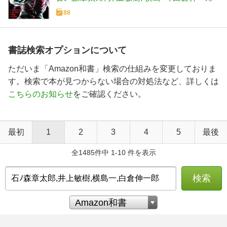
88
書誌検索オプションについて
ただいま「Amazon和書」検索の仕組みを変更しておりま
す。検索で本が見つからない場合の対処法など、詳しくは
こちらのお知らせ
をご確認ください。
最初
1
2
3
4
5
最後
全1485件中 1-10 件を表示
検索