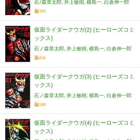
石ﾉ森章太郎
井上敏樹
横島一
白倉伸一郎
325
仮面ライダークウガ(2) (ヒーローズコミ
ックス)
石ノ森章太郎
井上敏樹
横島一
白倉伸一郎
216
仮面ライダークウガ(3) (ヒーローズコミ
ックス)
石ノ森章太郎
井上敏樹
横島一
白倉伸一郎
188
仮面ライダークウガ(4) (ヒーローズコミ
ックス)