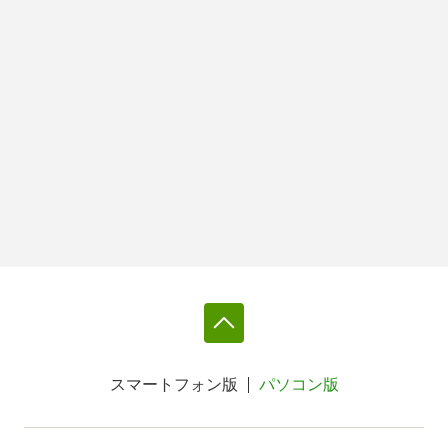
スマートフォン版
パソコン版