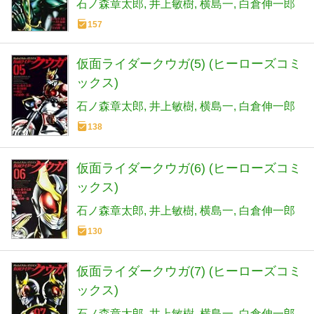
石ノ森章太郎
井上敏樹
横島一
白倉伸一郎
157
仮面ライダークウガ(5) (ヒーローズコミ
ックス)
石ノ森章太郎
井上敏樹
横島一
白倉伸一郎
138
仮面ライダークウガ(6) (ヒーローズコミ
ックス)
石ノ森章太郎
井上敏樹
横島一
白倉伸一郎
130
仮面ライダークウガ(7) (ヒーローズコミ
ックス)
石ノ森章太郎
井上敏樹
横島一
白倉伸一郎