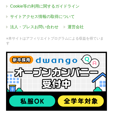
Cookie等の利用に関するガイドライン
サイトアクセス情報の取得について
法人・プレスお問い合わせ
運営会社
※本サイトはアフィリエイトプログラムによる収益を得ていま
す