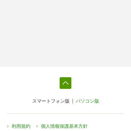
スマートフォン版
パソコン版
利用規約
個人情報保護基本方針