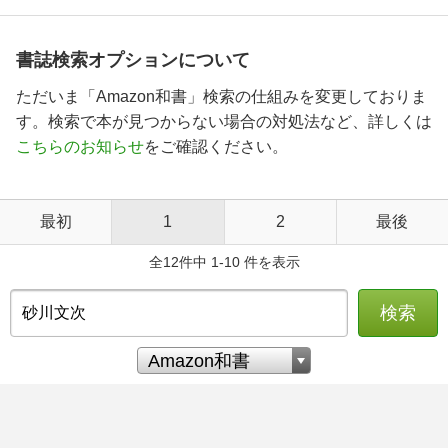
書誌検索オプションについて
ただいま「Amazon和書」検索の仕組みを変更しておりま
す。検索で本が見つからない場合の対処法など、詳しくは
こちらのお知らせ
をご確認ください。
最初
1
2
最後
全12件中 1-10 件を表示
検索