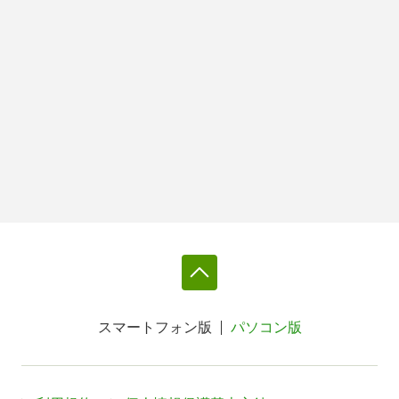
スマートフォン版
パソコン版