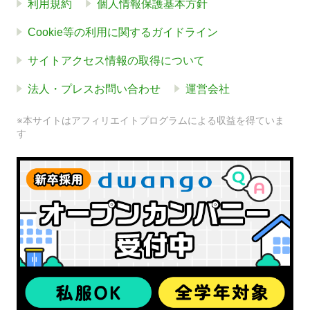
利用規約
個人情報保護基本方針
Cookie等の利用に関するガイドライン
サイトアクセス情報の取得について
法人・プレスお問い合わせ
運営会社
※本サイトはアフィリエイトプログラムによる収益を得ていま
す