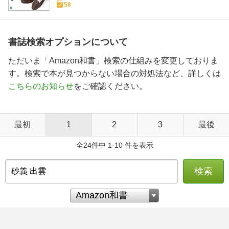
58
書誌検索オプションについて
ただいま「Amazon和書」検索の仕組みを変更しておりま
す。検索で本が見つからない場合の対処法など、詳しくは
こちらのお知らせ
をご確認ください。
最初
1
2
3
最後
全24件中 1-10 件を表示
検索