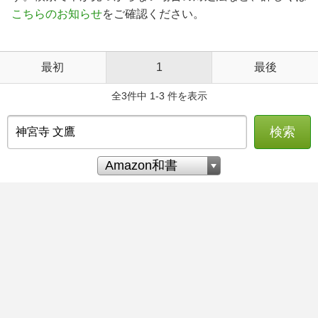
こちらのお知らせ
をご確認ください。
最初
1
最後
全3件中 1-3 件を表示
検索