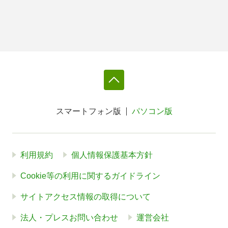
スマートフォン版
パソコン版
利用規約
個人情報保護基本方針
Cookie等の利用に関するガイドライン
サイトアクセス情報の取得について
法人・プレスお問い合わせ
運営会社