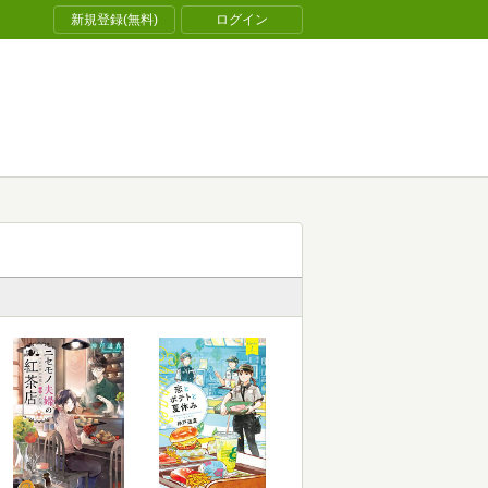
新規登録(無料)
ログイン