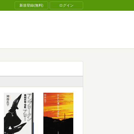
新規登録(無料)
ログイン