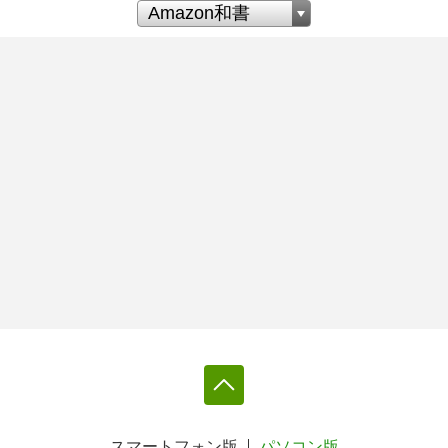
スマートフォン版
パソコン版