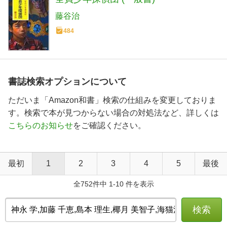
藤谷治
484
書誌検索オプションについて
ただいま「Amazon和書」検索の仕組みを変更しておりま
す。検索で本が見つからない場合の対処法など、詳しくは
こちらのお知らせ
をご確認ください。
最初
1
2
3
4
5
最後
全752件中 1-10 件を表示
検索