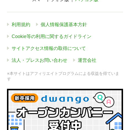
利用規約
個人情報保護基本方針
Cookie等の利用に関するガイドライン
サイトアクセス情報の取得について
法人・プレスお問い合わせ
運営会社
※本サイトはアフィリエイトプログラムによる収益を得ていま
す