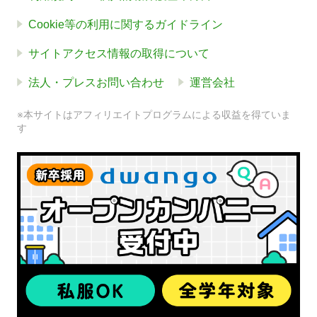
Cookie等の利用に関するガイドライン
サイトアクセス情報の取得について
法人・プレスお問い合わせ
運営会社
※本サイトはアフィリエイトプログラムによる収益を得ていま
す