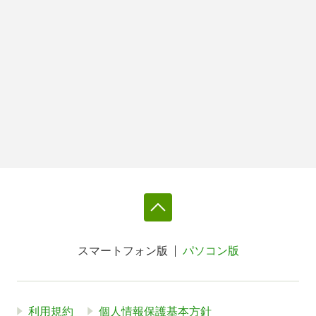
スマートフォン版
パソコン版
利用規約
個人情報保護基本方針