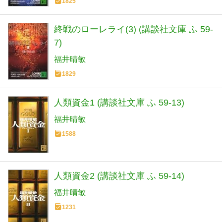
1825
終戦のローレライ(3) (講談社文庫 ふ 59-
7)
福井晴敏
1829
人類資金1 (講談社文庫 ふ 59-13)
福井晴敏
1588
人類資金2 (講談社文庫 ふ 59-14)
福井晴敏
1231