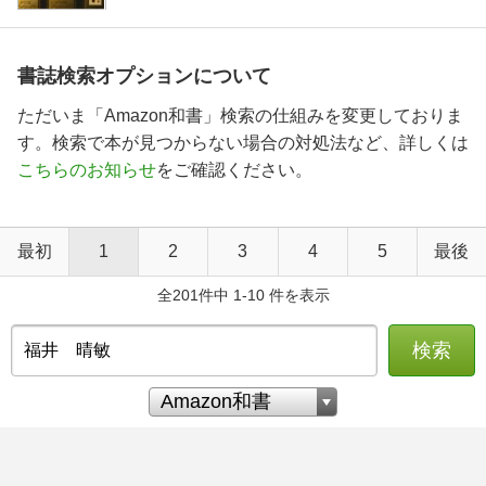
書誌検索オプションについて
ただいま「Amazon和書」検索の仕組みを変更しておりま
す。検索で本が見つからない場合の対処法など、詳しくは
こちらのお知らせ
をご確認ください。
最初
1
2
3
4
5
最後
全201件中 1-10 件を表示
検索