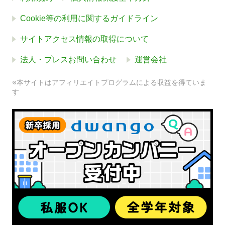
Cookie等の利用に関するガイドライン
サイトアクセス情報の取得について
法人・プレスお問い合わせ
運営会社
※本サイトはアフィリエイトプログラムによる収益を得ていま
す