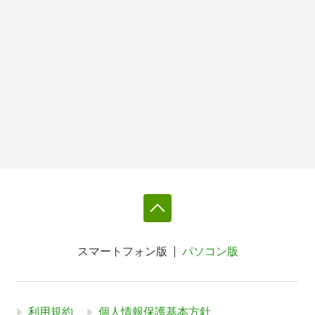
スマートフォン版
パソコン版
利用規約
個人情報保護基本方針