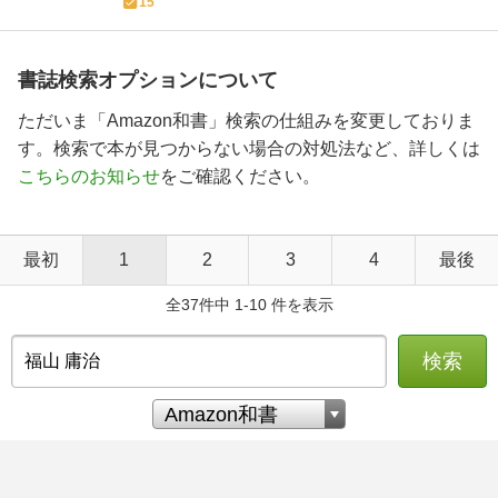
15
書誌検索オプションについて
ただいま「Amazon和書」検索の仕組みを変更しておりま
す。検索で本が見つからない場合の対処法など、詳しくは
こちらのお知らせ
をご確認ください。
最初
1
2
3
4
最後
全37件中 1-10 件を表示
検索