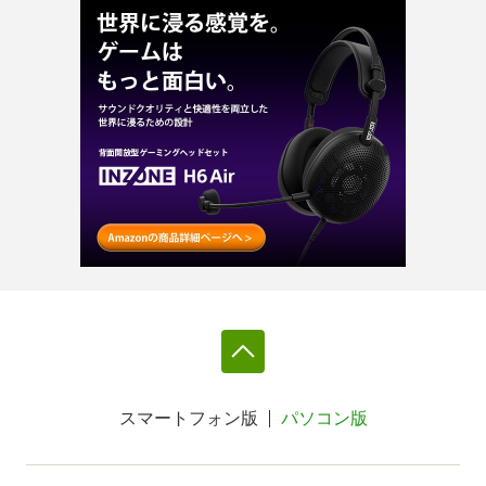
スマートフォン版
パソコン版