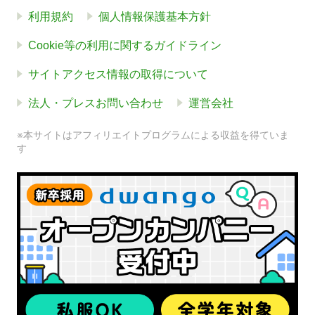
利用規約
個人情報保護基本方針
Cookie等の利用に関するガイドライン
サイトアクセス情報の取得について
法人・プレスお問い合わせ
運営会社
※本サイトはアフィリエイトプログラムによる収益を得ていま
す