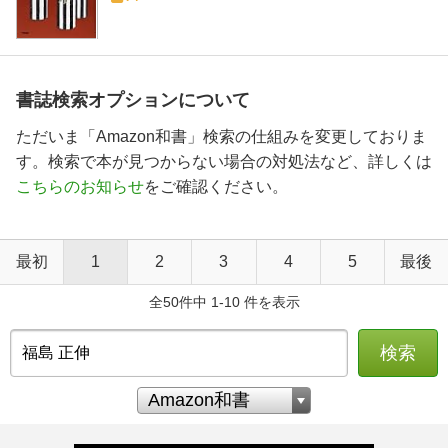
書誌検索オプションについて
ただいま「Amazon和書」検索の仕組みを変更しておりま
す。検索で本が見つからない場合の対処法など、詳しくは
こちらのお知らせ
をご確認ください。
最初
1
2
3
4
5
最後
全50件中 1-10 件を表示
検索