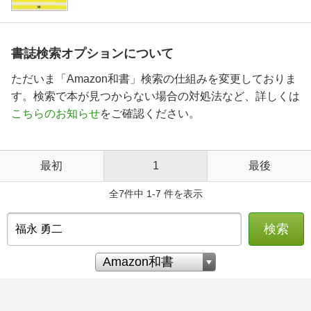
書誌検索オプションについて
ただいま「Amazon和書」検索の仕組みを変更しておりま
す。検索で本が見つからない場合の対処法など、詳しくは
こちらのお知らせ
をご確認ください。
最初
1
最後
全7件中 1-7 件を表示
検索