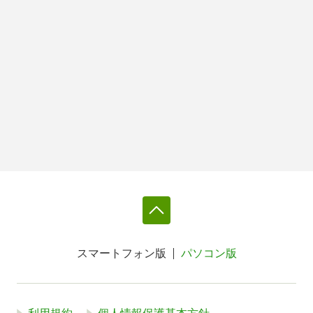
スマートフォン版
パソコン版