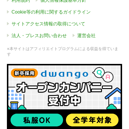
利用規約
個人情報保護基本方針
Cookie等の利用に関するガイドライン
サイトアクセス情報の取得について
法人・プレスお問い合わせ
運営会社
※本サイトはアフィリエイトプログラムによる収益を得ていま
す