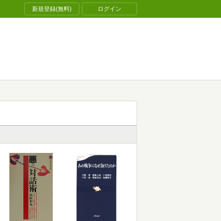
新規登録(無料)
ログイン