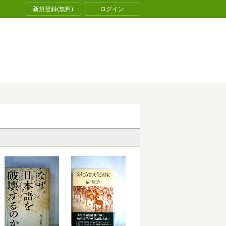
新規登録(無料)
ログイン