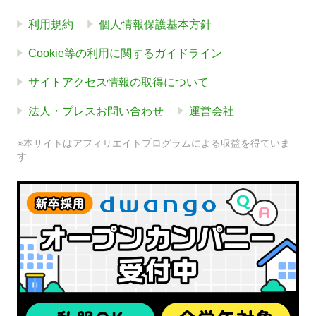
利用規約
個人情報保護基本方針
Cookie等の利用に関するガイドライン
サイトアクセス情報の取得について
法人・プレスお問い合わせ
運営会社
※本サイトはアフィリエイトプログラムによる収益を得ていま
す