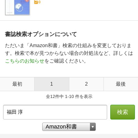
0
書誌検索オプションについて
ただいま「Amazon和書」検索の仕組みを変更しておりま
す。検索で本が見つからない場合の対処法など、詳しくは
こちらのお知らせ
をご確認ください。
最初
1
2
最後
全12件中 1-10 件を表示
検索