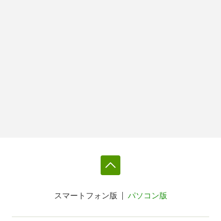
スマートフォン版
パソコン版