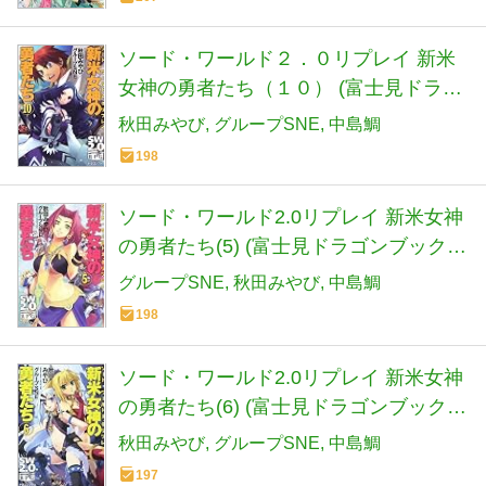
ソード・ワールド２．０リプレイ 新米
女神の勇者たち（１０） (富士見ドラゴ
ンブック 29-30)
秋田みやび
グループSNE
中島鯛
198
ソード・ワールド2.0リプレイ 新米女神
の勇者たち(5) (富士見ドラゴンブック
29-25)
グループSNE
秋田みやび
中島鯛
198
ソード・ワールド2.0リプレイ 新米女神
の勇者たち(6) (富士見ドラゴンブック
29-26)
秋田みやび
グループSNE
中島鯛
197