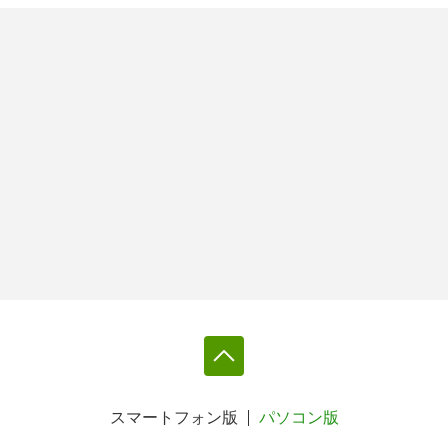
スマートフォン版
パソコン版