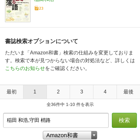
23
書誌検索オプションについて
ただいま「Amazon和書」検索の仕組みを変更しておりま
す。検索で本が見つからない場合の対処法など、詳しくは
こちらのお知らせ
をご確認ください。
最初
1
2
3
4
最後
全36件中 1-10 件を表示
検索