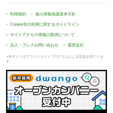
利用規約
個人情報保護基本方針
Cookie等の利用に関するガイドライン
サイトアクセス情報の取得について
法人・プレスお問い合わせ
運営会社
※本サイトはアフィリエイトプログラムによる収益を得ていま
す