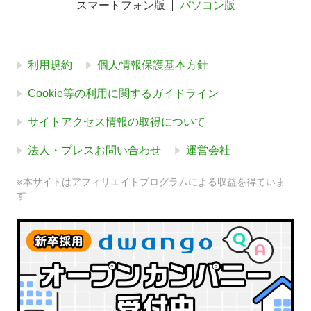
スマートフォン版
パソコン版
利用規約
個人情報保護基本方針
Cookie等の利用に関するガイドライン
サイトアクセス情報の取得について
法人・プレスお問い合わせ
運営会社
※本サイトはアフィリエイトプログラムによる収益を得ていま
す