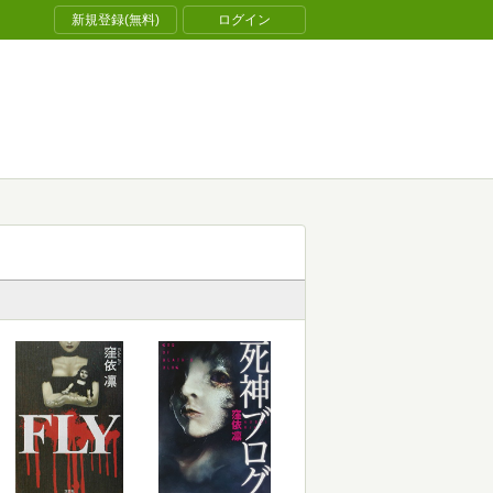
新規登録(無料)
ログイン