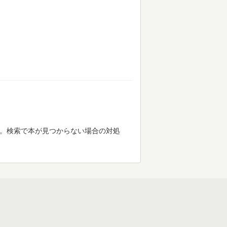
す。検索で本が見つからない場合の対処