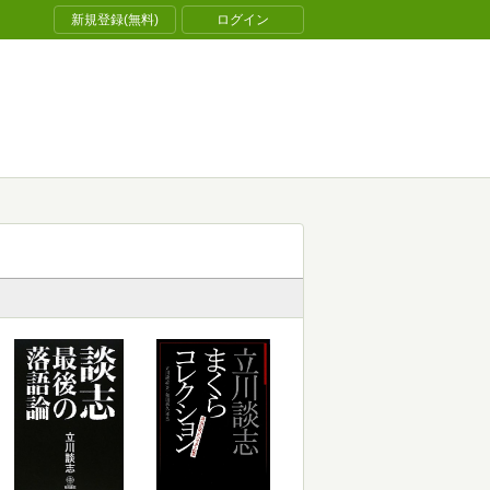
新規登録(無料)
ログイン