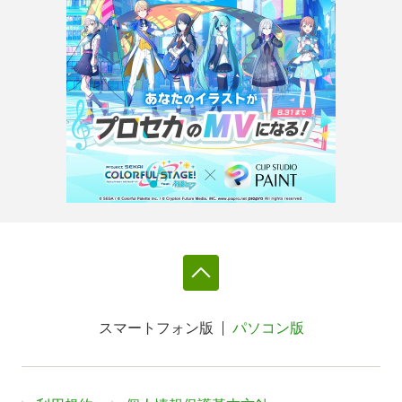
スマートフォン版
パソコン版