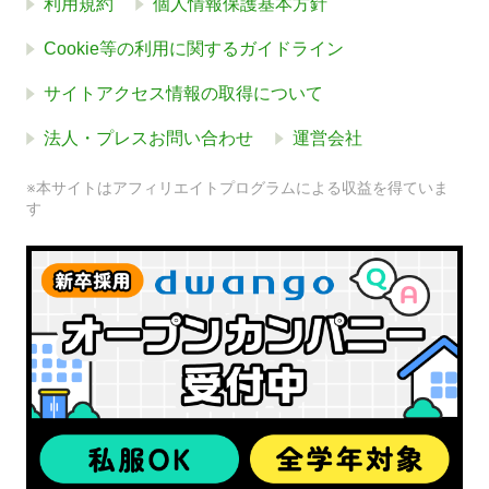
利用規約
個人情報保護基本方針
Cookie等の利用に関するガイドライン
サイトアクセス情報の取得について
法人・プレスお問い合わせ
運営会社
※本サイトはアフィリエイトプログラムによる収益を得ていま
す