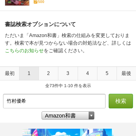
500
書誌検索オプションについて
ただいま「Amazon和書」検索の仕組みを変更しておりま
す。検索で本が見つからない場合の対処法など、詳しくは
こちらのお知らせ
をご確認ください。
最初
1
2
3
4
5
最後
全73件中 1-10 件を表示
検索