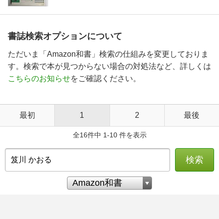
書誌検索オプションについて
ただいま「Amazon和書」検索の仕組みを変更しておりま
す。検索で本が見つからない場合の対処法など、詳しくは
こちらのお知らせ
をご確認ください。
最初
1
2
最後
全16件中 1-10 件を表示
検索