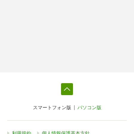
スマートフォン版
パソコン版
利用規約
個人情報保護基本方針