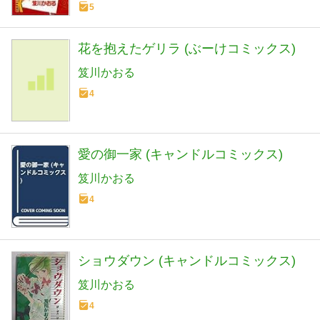
5
花を抱えたゲリラ (ぶーけコミックス)
笈川かおる
4
愛の御一家 (キャンドルコミックス)
笈川かおる
4
ショウダウン (キャンドルコミックス)
笈川かおる
4