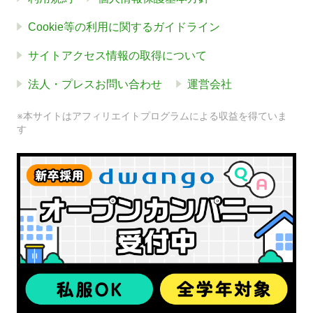
Cookie等の利用に関するガイドライン
サイトアクセス情報の取得について
法人・プレスお問い合わせ
運営会社
※本サイトはアフィリエイトプログラムによる収益を得ていま
す