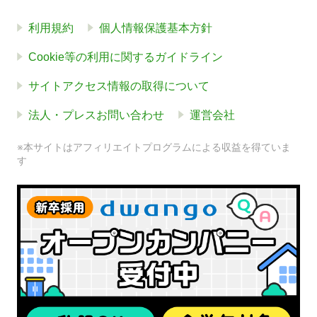
利用規約
個人情報保護基本方針
Cookie等の利用に関するガイドライン
サイトアクセス情報の取得について
法人・プレスお問い合わせ
運営会社
※本サイトはアフィリエイトプログラムによる収益を得ていま
す