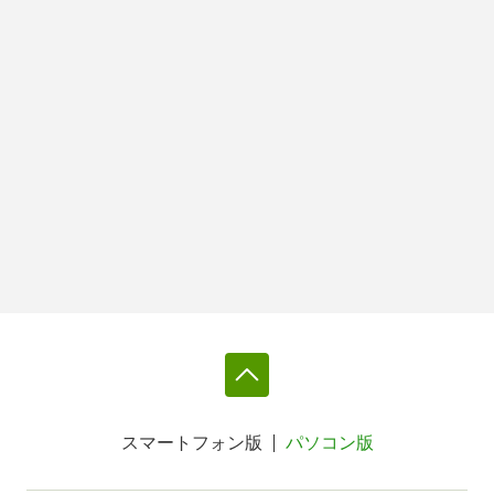
スマートフォン版
パソコン版