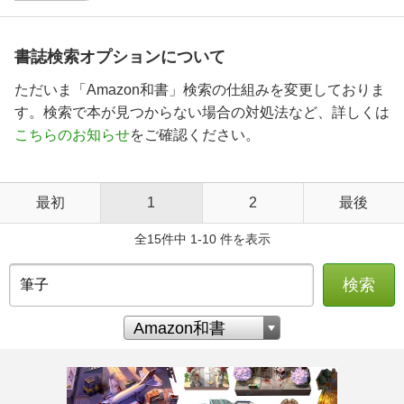
書誌検索オプションについて
ただいま「Amazon和書」検索の仕組みを変更しておりま
す。検索で本が見つからない場合の対処法など、詳しくは
こちらのお知らせ
をご確認ください。
最初
1
2
最後
全15件中 1-10 件を表示
検索