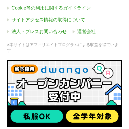
Cookie等の利用に関するガイドライン
サイトアクセス情報の取得について
法人・プレスお問い合わせ
運営会社
※本サイトはアフィリエイトプログラムによる収益を得ていま
す