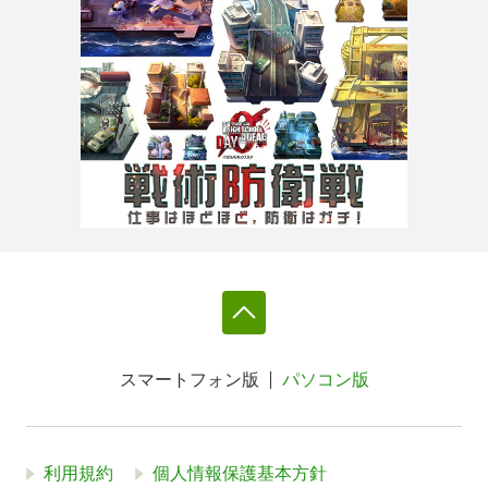
スマートフォン版
パソコン版
利用規約
個人情報保護基本方針