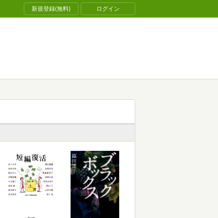
新規登録(無料)
ログイン