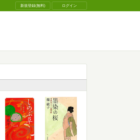
新規登録(無料)
ログイン