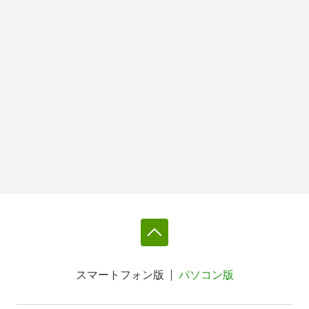
スマートフォン版
パソコン版