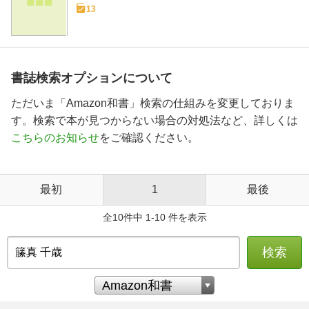
13
書誌検索オプションについて
ただいま「Amazon和書」検索の仕組みを変更しておりま
す。検索で本が見つからない場合の対処法など、詳しくは
こちらのお知らせ
をご確認ください。
最初
1
最後
全10件中 1-10 件を表示
検索