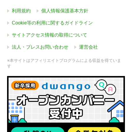
利用規約
個人情報保護基本方針
Cookie等の利用に関するガイドライン
サイトアクセス情報の取得について
法人・プレスお問い合わせ
運営会社
※本サイトはアフィリエイトプログラムによる収益を得ていま
す