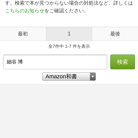
す。検索で本が見つからない場合の対処法など、詳しくは
こちらのお知らせ
をご確認ください。
最初
1
最後
全7件中 1-7 件を表示
検索