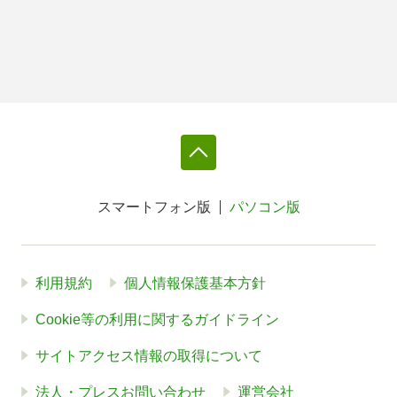
スマートフォン版
パソコン版
利用規約
個人情報保護基本方針
Cookie等の利用に関するガイドライン
サイトアクセス情報の取得について
法人・プレスお問い合わせ
運営会社