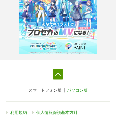
スマートフォン版
パソコン版
利用規約
個人情報保護基本方針