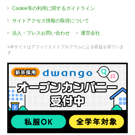
Cookie等の利用に関するガイドライン
サイトアクセス情報の取得について
法人・プレスお問い合わせ
運営会社
※本サイトはアフィリエイトプログラムによる収益を得ていま
す