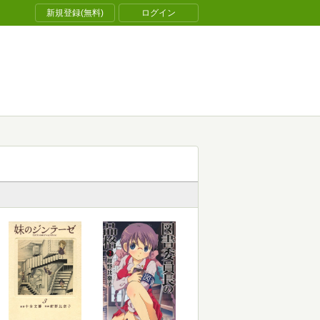
新規登録(無料)
ログイン