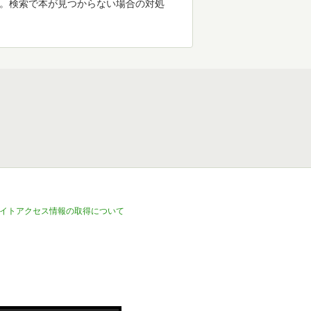
す。検索で本が見つからない場合の対処
イトアクセス情報の取得について