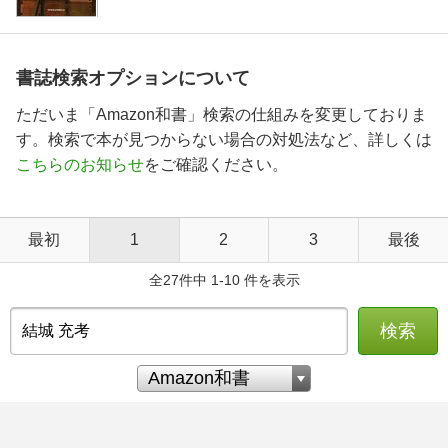
書誌検索オプションについて
ただいま「Amazon和書」検索の仕組みを変更しておりま
す。検索で本が見つからない場合の対処法など、詳しくは
こちらのお知らせ
をご確認ください。
最初
1
2
3
最後
全27件中 1-10 件を表示
検索