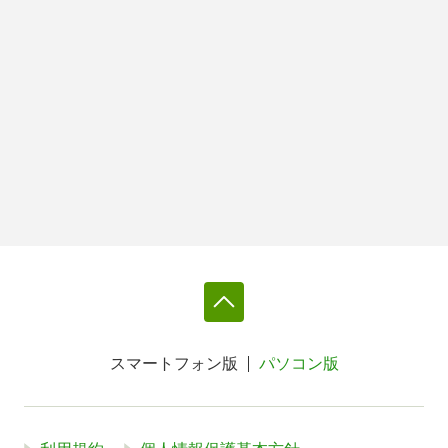
スマートフォン版
パソコン版