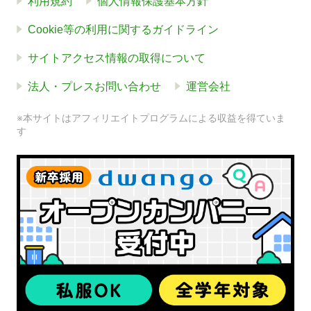
利用規約
個人情報保護基本方針
Cookie等の利用に関するガイドライン
サイトアクセス情報の取得について
法人・プレスお問い合わせ
運営会社
※本サイトはアフィリエイトプログラムによる収益を得ていま
す